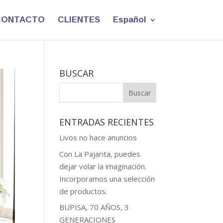
CONTACTO
CLIENTES
Español
BUSCAR
ENTRADAS RECIENTES
Livos no hace anuncios
Con La Pajarita, puedes
dejar volar la imaginación.
Incorporamos una selección
de productos.
BUPISA, 70 AÑOS, 3
GENERACIONES