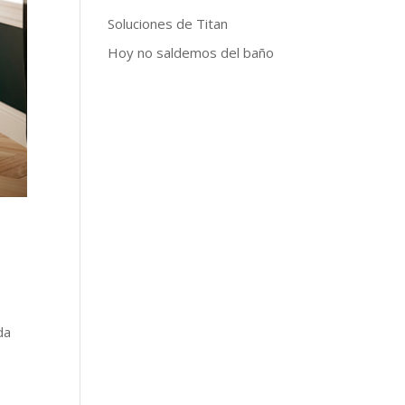
Soluciones de Titan
Hoy no saldemos del baño
da