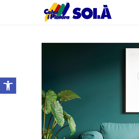
Abrir barra de herramientas