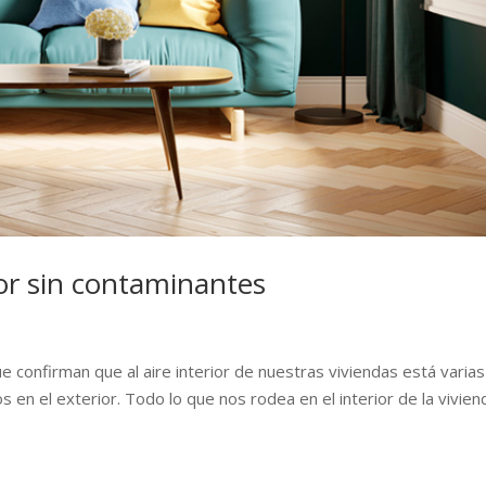
ior sin contaminantes
e confirman que al aire interior de nuestras viviendas está varias
en el exterior. Todo lo que nos rodea en el interior de la vivien