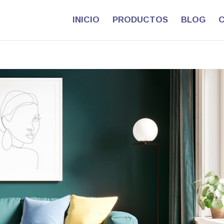
INICIO
PRODUCTOS
BLOG