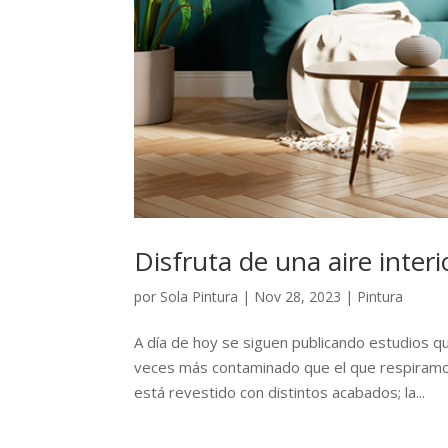
Disfruta de una aire inter
por
Sola Pintura
|
Nov 28, 2023
|
Pintura
A día de hoy se siguen publicando estudios qu
veces más contaminado que el que respiramos 
está revestido con distintos acabados; la...