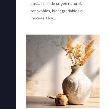
sustancias de origen natural,
renovables, biodegradables e
inocuas. Hoy...