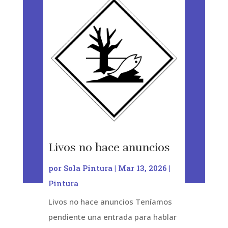
Livos no hace anuncios
por
Sola Pintura
|
Mar 13, 2026
|
Pintura
Livos no hace anuncios Teníamos
pendiente una entrada para hablar