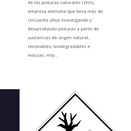
de las pinturas naturales LIVOS,
empresa alemana que lleva más de
cincuenta años investigando y
desarrollando pinturas a partir de
sustancias de origen natural,
renovables, biodegradables e
inocuas. Hoy...