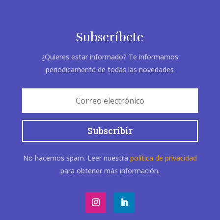
Subscríbete
¿Quieres estar informado? Te informamos
periodicamente de todas las novedades
Subscribir
No hacemos spam. Leer nuestra
política de privacidad
para obtener más información.