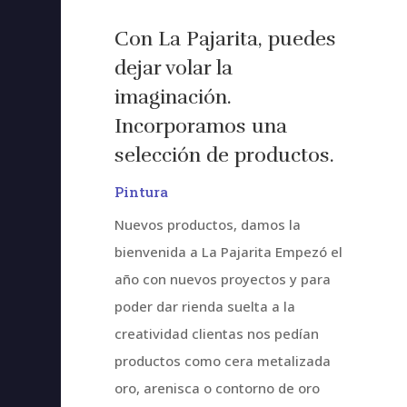
Con La Pajarita, puedes
dejar volar la
imaginación.
Incorporamos una
selección de productos.
Pintura
Nuevos productos, damos la
bienvenida a La Pajarita Empezó el
año con nuevos proyectos y para
poder dar rienda suelta a la
creatividad clientas nos pedían
productos como cera metalizada
oro, arenisca o contorno de oro