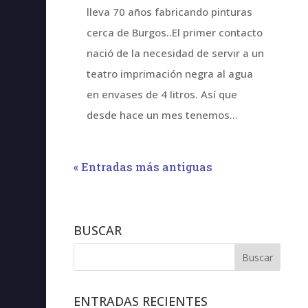
lleva 70 años fabricando pinturas
cerca de Burgos..El primer contacto
nació de la necesidad de servir a un
teatro imprimación negra al agua
en envases de 4 litros. Así que
desde hace un mes tenemos...
« Entradas más antiguas
BUSCAR
ENTRADAS RECIENTES