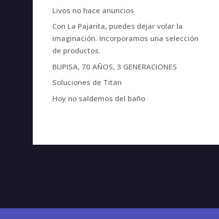
Livos no hace anuncios
Con La Pajarita, puedes dejar volar la
imaginación. Incorporamos una selección
de productos.
BUPISA, 70 AÑOS, 3 GENERACIONES
Soluciones de Titan
Hoy no saldemos del baño