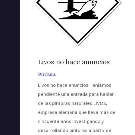
Livos no hace anuncios
Pintura
Livos no hace anuncios Teníamos
pendiente una entrada para hablar
de las pinturas naturales LIVOS,
empresa alemana que lleva más de
cincuenta años investigando y
desarrollando pinturas a partir de